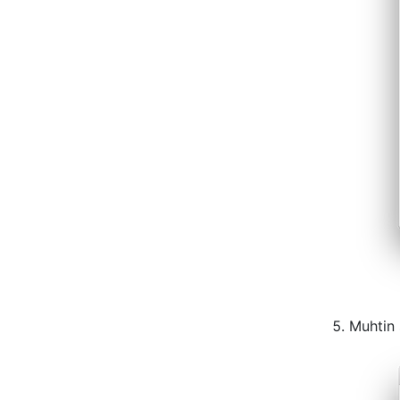
Muhtin 