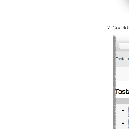
Coahkk